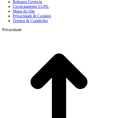
Releases Gestwin
Licenciamento LGPL
Mapa do Site
Privacidade & Cookies
Termos & Condições
Privacidade