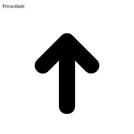
Privacidade