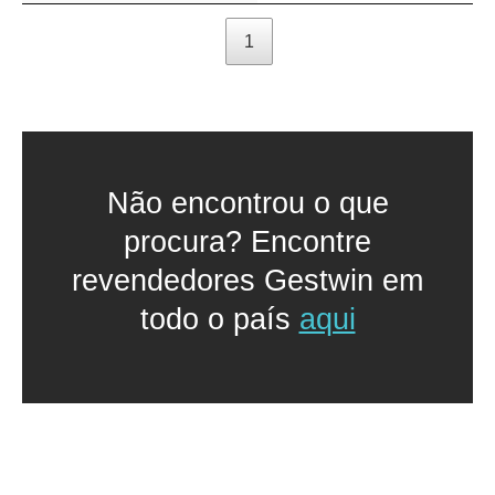
1
Não encontrou o que
procura? Encontre
revendedores Gestwin em
todo o país
aqui