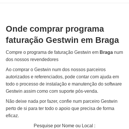
Onde comprar programa
faturação Gestwin em
Braga
Compre o programa de faturação Gestwin em
Braga
num
dos nossos revendedores
Ao comprar o Gestwin num dos nossos parceiros
autorizados e referenciados, pode contar com ajuda em
todo o processo de instalação e manutenção do software
Gestwin assim como com suporte pós-venda.
Não deixe nada por fazer, confie num parceiro Gestwin
perto de si para ter todo o apoio que precisa de forma
eficaz.
Pesquise por Nome ou Local :