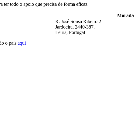
a ter todo o apoio que precisa de forma eficaz.
Morada
R. José Sousa Ribeiro 2
Jardoeira, 2440-387,
Leiria, Portugal
do o país
aqui