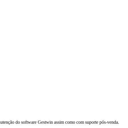
anutenção do software Gestwin assim como com suporte pós-venda.