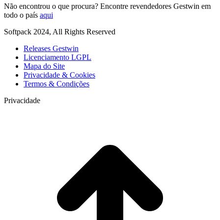
Não encontrou o que procura? Encontre revendedores Gestwin em
todo o país
aqui
Softpack 2024, All Rights Reserved
Releases Gestwin
Licenciamento LGPL
Mapa do Site
Privacidade & Cookies
Termos & Condições
Privacidade