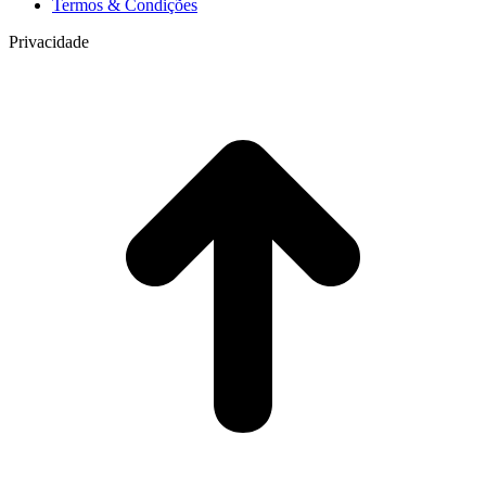
Termos & Condições
Privacidade