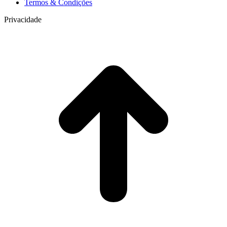
Termos & Condições
Privacidade