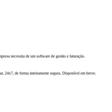
presa necessita de um software de gestão e faturação.
r, 24x7, de forma inteiramente segura. Disponível em breve.