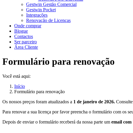
Gestwin Gestão Comercial
Gestwin Pocket
Integrações
Renovação de Licenças
Onde comprar
Blogue
Contactos
Ser parceiro
Área Cliente
Formulário para renovação
Você está aqui:
Início
Formulário para renovação
Os nossos preços foram atualizados a
1 de janeiro de 2026.
Consulte
Para renovar a sua licença por favor preencha o formulário com os se
Depois de enviar o formulário receberá da nossa parte um
email com 