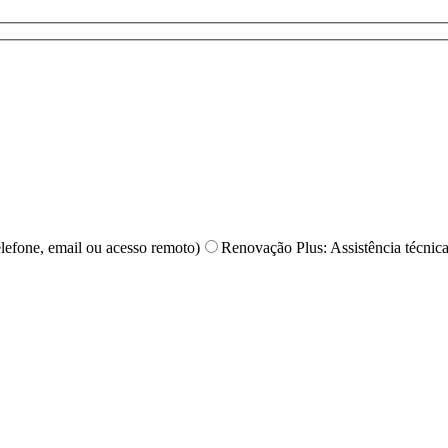
elefone, email ou acesso remoto)
Renovação Plus: Assistência técnica