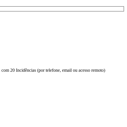
 com 20 Incidências (por telefone, email ou acesso remoto)