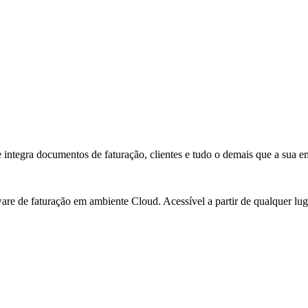
integra documentos de faturação, clientes e tudo o demais que a sua em
e de faturação em ambiente Cloud. Acessível a partir de qualquer luga