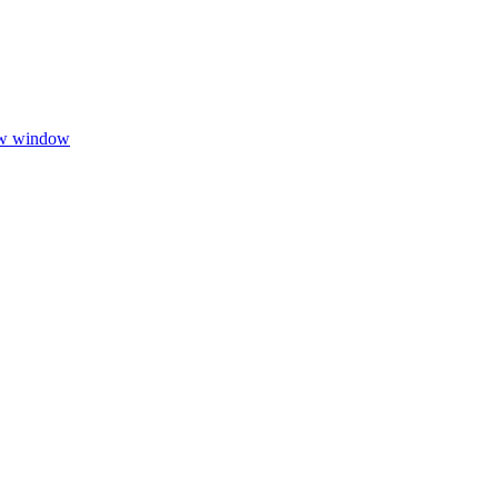
ew window