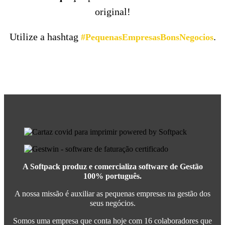
original!
Utilize a hashtag
.
#PequenasEmpresasBonsNegocios
A Softpack produz e comercializa software de Gestão
100% português.
A nossa missão é auxiliar as pequenas empresas na gestão dos
seus negócios.
Somos uma empresa que conta hoje com 16 colaboradores que