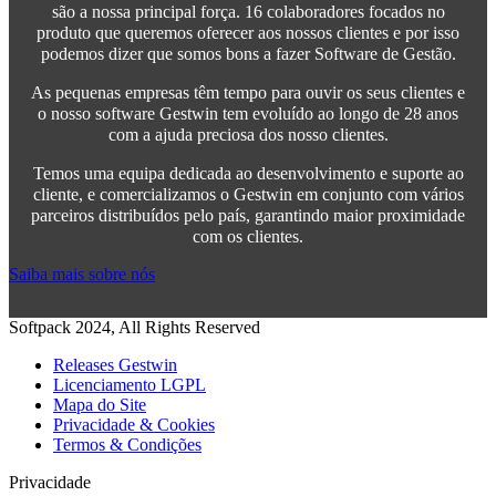
são a nossa principal força. 16 colaboradores focados no
produto que queremos oferecer aos nossos clientes e por isso
podemos dizer que somos bons a fazer Software de Gestão.
As pequenas empresas têm tempo para ouvir os seus clientes e
o nosso software Gestwin tem evoluído ao longo de 28 anos
com a ajuda preciosa dos nosso clientes.
Temos uma equipa dedicada ao desenvolvimento e suporte ao
cliente, e comercializamos o Gestwin em conjunto com vários
parceiros distribuídos pelo país, garantindo maior proximidade
com os clientes.
Saiba mais sobre nós
Softpack 2024, All Rights Reserved
Releases Gestwin
Licenciamento LGPL
Mapa do Site
Privacidade & Cookies
Termos & Condições
Privacidade