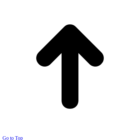
Go to Top