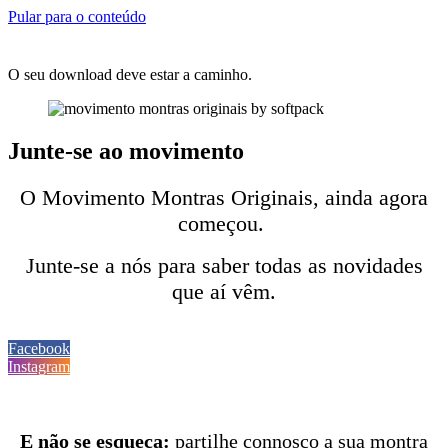
Pular para o conteúdo
O seu download deve estar a caminho.
Junte-se ao movimento
O Movimento Montras Originais, ainda agora
começou.
Junte-se a nós para saber todas as novidades
que aí vêm.
Facebook
Instagram
E não se esqueça:
partilhe connosco a sua montra